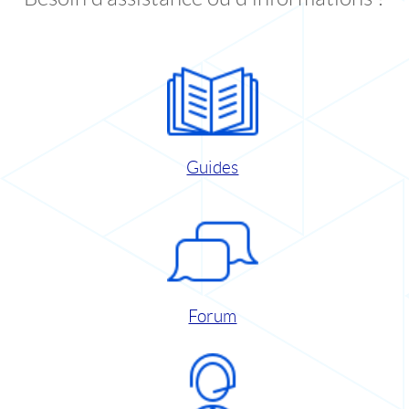
Guides
Forum